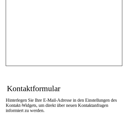
Kontaktformular
Hinterlegen Sie Ihre E-Mail-Adresse in den Einstellungen des
Kontakt-Widgets, um direkt über neuen Kontaktanfragen
informiert zu werden.