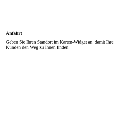
Anfahrt
Geben Sie Ihren Standort im Karten-Widget an, damit Ihre
Kunden den Weg zu Ihnen finden.