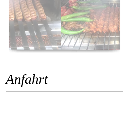
Anfahrt