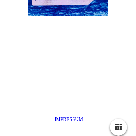
IMPRESSUM