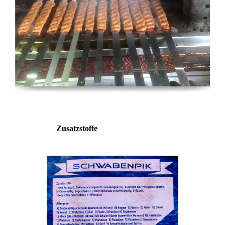
Zusatzstoffe